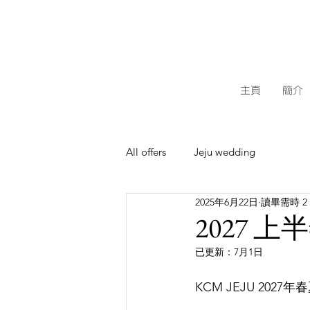
主頁
簡介
All offers
Jeju wedding
2025年6月22日
讀畢需時 2
2027
已更新：
7月1日
KCM JEJU 2027年