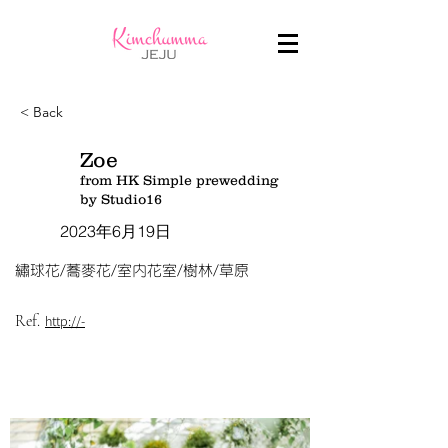
< Back
Zoe
from HK Simple prewedding
by Studio16
2023年6月19日
繡球花/蕎麥花/室內花室/樹林/草原
Ref.
http://-