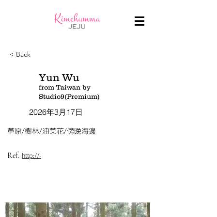
< Back
Yun Wu
from Taiwan by
Studio9(Premium)
2026年3月17日
草原/樹林/油菜花/傍晚海邊
Ref.
http://-