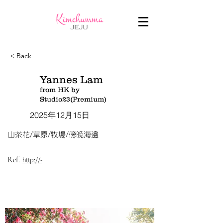
< Back
Yannes Lam
from HK by
Studio23(Premium)
2025年12月15日
山茶花/草原/牧場/傍晚海邊
Ref.
http://-