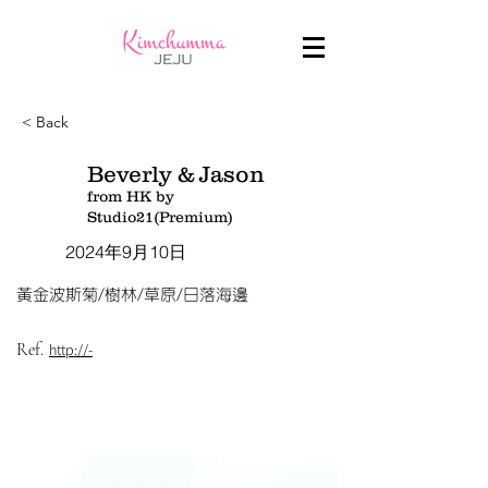
< Back
Beverly & Jason
from HK by
Studio21(Premium)
2024年9月10日
黃金波斯菊/樹林/草原/日落海邊
Ref.
http://-