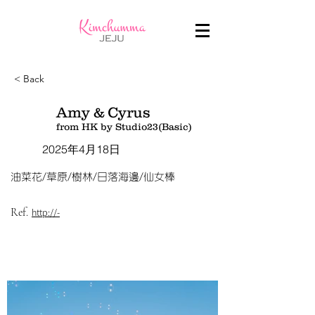
< Back
Amy & Cyrus
from HK by Studio23(Basic)
2025年4月18日
油菜花/草原/樹林/日落海邊/仙女棒
Ref.
http://-