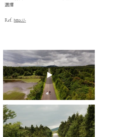
選擇
Ref.
http://-